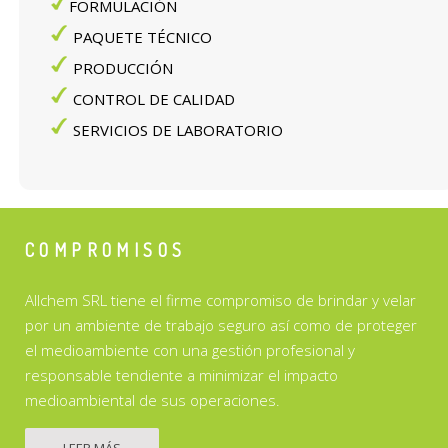
FORMULACIÓN
PAQUETE TÉCNICO
PRODUCCIÓN
CONTROL DE CALIDAD
SERVICIOS DE LABORATORIO
COMPROMISOS
Allchem SRL tiene el firme compromiso de brindar y velar
por un ambiente de trabajo seguro así como de proteger
el medioambiente con una gestión profesional y
responsable tendiente a minimizar el impacto
medioambiental de sus operaciones.