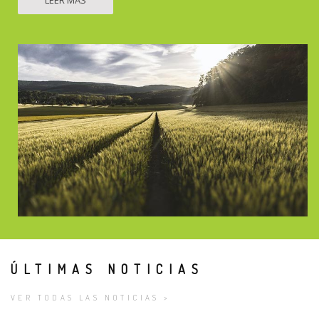
LEER MÁS
ÚLTIMAS NOTICIAS
VER TODAS LAS NOTICIAS >