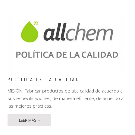
POLÍTICA DE LA CALIDAD
MISIÓN: Fabricar productos de alta calidad de acuerdo a
sus especificaciones, de manera eficiente, de acuerdo a
las mejores prácticas…
LEER MÁS >