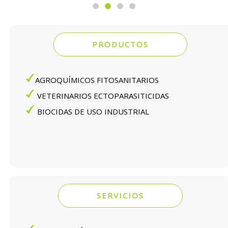
PRODUCTOS
AGROQUÍMICOS FITOSANITARIOS
VETERINARIOS ECTOPARASITICIDAS
BIOCIDAS DE USO INDUSTRIAL
SERVICIOS